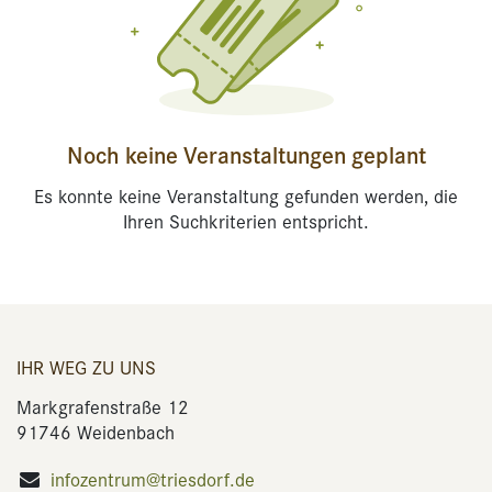
Noch keine Veranstaltungen geplant
Es konnte keine Veranstaltung gefunden werden, die
Ihren Suchkriterien entspricht.
IHR WEG ZU UNS
Markgrafenstraße 12
91746 Weidenbach
infozentrum@triesdorf.de