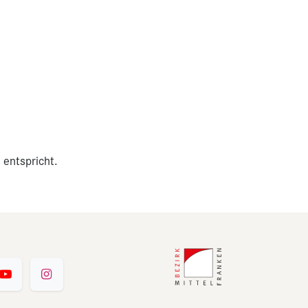
 entspricht.