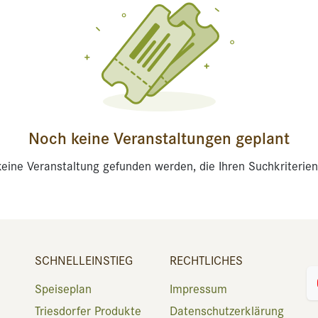
Noch keine Veranstaltungen geplant
eine Veranstaltung gefunden werden, die Ihren Suchkriterien
SCHNELLEINSTIEG
RECHTLICHES
Speiseplan
Impressum
Triesdorfer Produkte
Datenschutzerklärung