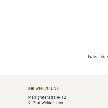
Es konnte k
IHR WEG ZU UNS
Markgrafenstraße 12
91746 Weidenbach