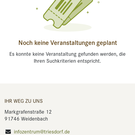
Noch keine Veranstaltungen geplant
Es konnte keine Veranstaltung gefunden werden, die
Ihren Suchkriterien entspricht.
IHR WEG ZU UNS
Markgrafenstraße 12
91746 Weidenbach
infozentrum@triesdorf.de