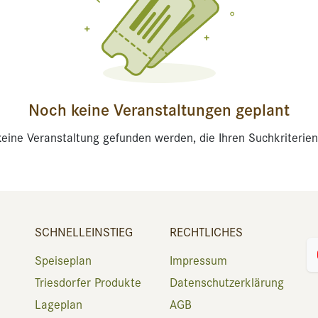
Noch keine Veranstaltungen geplant
eine Veranstaltung gefunden werden, die Ihren Suchkriterien
SCHNELLEINSTIEG
RECHTLICHES
Speiseplan
Impressum
Triesdorfer Produkte
Datenschutzerklärung
Lageplan
AGB