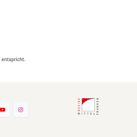
 entspricht.