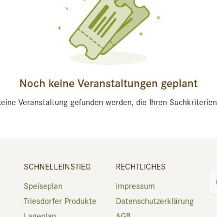
Noch keine Veranstaltungen geplant
eine Veranstaltung gefunden werden, die Ihren Suchkriterien
SCHNELLEINSTIEG
RECHTLICHES
Speiseplan
Impressum
Triesdorfer Produkte
Datenschutzerklärung
Lageplan
AGB