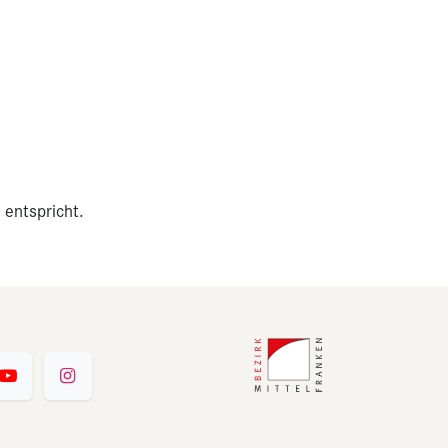
 entspricht.