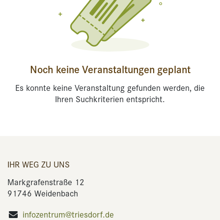
Noch keine Veranstaltungen geplant
Es konnte keine Veranstaltung gefunden werden, die
Ihren Suchkriterien entspricht.
IHR WEG ZU UNS
Markgrafenstraße 12
91746 Weidenbach
infozentrum@triesdorf.de