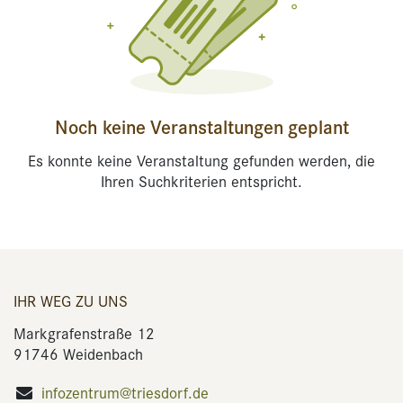
Noch keine Veranstaltungen geplant
Es konnte keine Veranstaltung gefunden werden, die
Ihren Suchkriterien entspricht.
IHR WEG ZU UNS
Markgrafenstraße 12
91746 Weidenbach
infozentrum@triesdorf.de