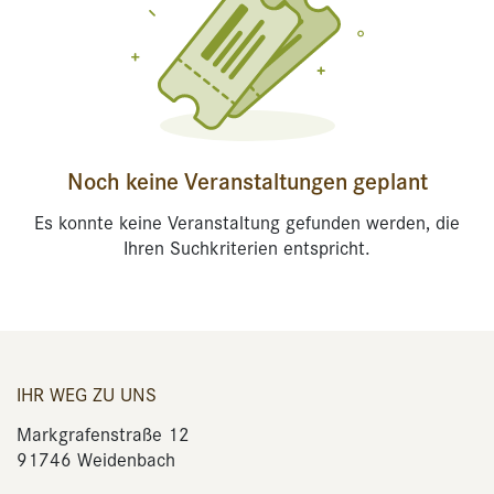
Noch keine Veranstaltungen geplant
Es konnte keine Veranstaltung gefunden werden, die
Ihren Suchkriterien entspricht.
IHR WEG ZU UNS
Markgrafenstraße 12
91746 Weidenbach