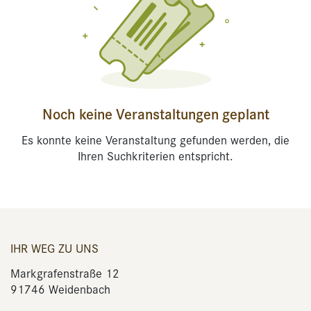
Noch keine Veranstaltungen geplant
Es konnte keine Veranstaltung gefunden werden, die
Ihren Suchkriterien entspricht.
IHR WEG ZU UNS
Markgrafenstraße 12
91746 Weidenbach