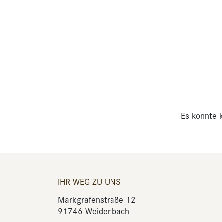
Es konnte k
IHR WEG ZU UNS
Markgrafenstraße 12
91746 Weidenbach