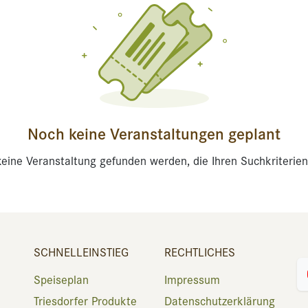
Noch keine Veranstaltungen geplant
eine Veranstaltung gefunden werden, die Ihren Suchkriterien
SCHNELLEINSTIEG
RECHTLICHES
Speiseplan
Impressum
Triesdorfer Produkte
Datenschutzerklärung