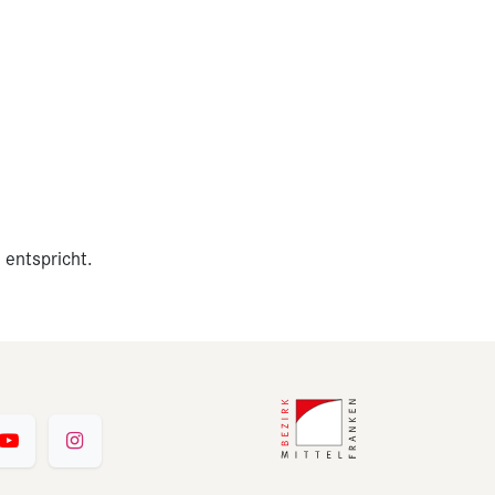
 entspricht.