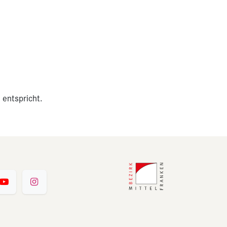
 entspricht.