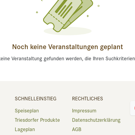
Noch keine Veranstaltungen geplant
eine Veranstaltung gefunden werden, die Ihren Suchkriterien
SCHNELLEINSTIEG
RECHTLICHES
Speiseplan
Impressum
Triesdorfer Produkte
Datenschutzerklärung
Lageplan
AGB