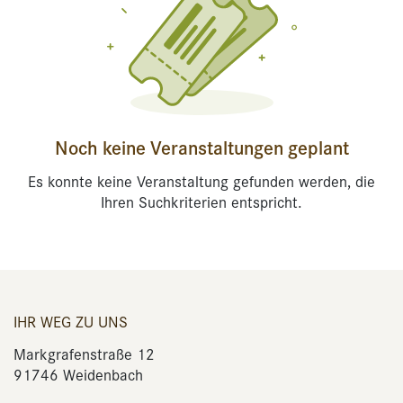
Noch keine Veranstaltungen geplant
Es konnte keine Veranstaltung gefunden werden, die
Ihren Suchkriterien entspricht.
IHR WEG ZU UNS
Markgrafenstraße 12
91746 Weidenbach