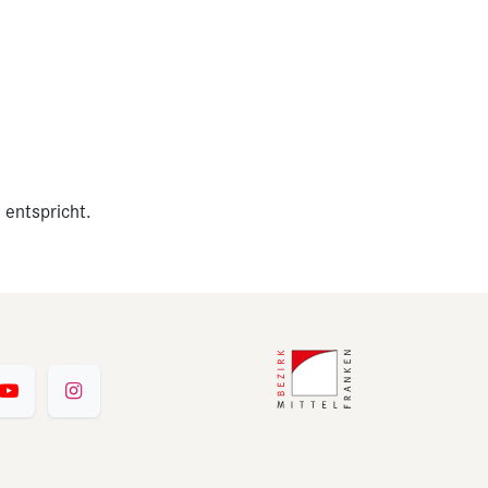
 entspricht.