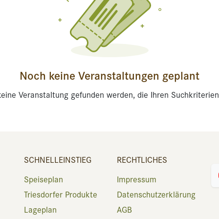
Noch keine Veranstaltungen geplant
eine Veranstaltung gefunden werden, die Ihren Suchkriterien
SCHNELLEINSTIEG
RECHTLICHES
Speiseplan
Impressum
Triesdorfer Produkte
Datenschutzerklärung
Lageplan
AGB