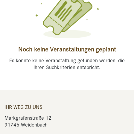
Noch keine Veranstaltungen geplant
Es konnte keine Veranstaltung gefunden werden, die
Ihren Suchkriterien entspricht.
IHR WEG ZU UNS
Markgrafenstraße 12
91746 Weidenbach