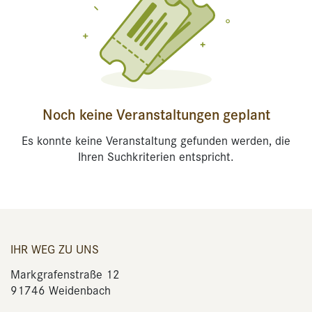
Noch keine Veranstaltungen geplant
Es konnte keine Veranstaltung gefunden werden, die
Ihren Suchkriterien entspricht.
IHR WEG ZU UNS
Markgrafenstraße 12
91746 Weidenbach