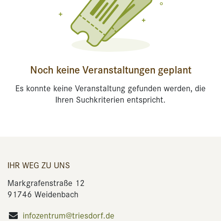
Noch keine Veranstaltungen geplant
Es konnte keine Veranstaltung gefunden werden, die
Ihren Suchkriterien entspricht.
IHR WEG ZU UNS
Markgrafenstraße 12
91746 Weidenbach
infozentrum@triesdorf.de