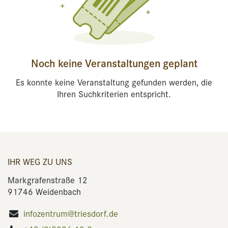
Noch keine Veranstaltungen geplant
Es konnte keine Veranstaltung gefunden werden, die
Ihren Suchkriterien entspricht.
IHR WEG ZU UNS
Markgrafenstraße 12
91746 Weidenbach
infozentrum@triesdorf.de