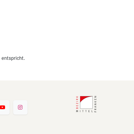
 entspricht.