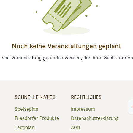
Noch keine Veranstaltungen geplant
eine Veranstaltung gefunden werden, die Ihren Suchkriterien
SCHNELLEINSTIEG
RECHTLICHES
Speiseplan
Impressum
Triesdorfer Produkte
Datenschutzerklärung
Lageplan
AGB