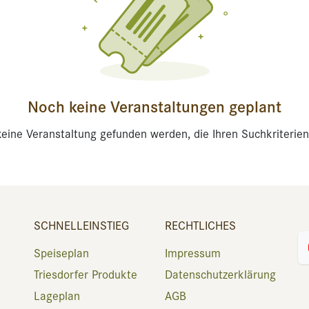
Noch keine Veranstaltungen geplant
eine Veranstaltung gefunden werden, die Ihren Suchkriterien
SCHNELLEINSTIEG
RECHTLICHES
Speiseplan
Impressum
Triesdorfer Produkte
Datenschutzerklärung
Lageplan
AGB