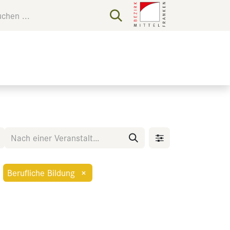
Berufliche Bildung
×