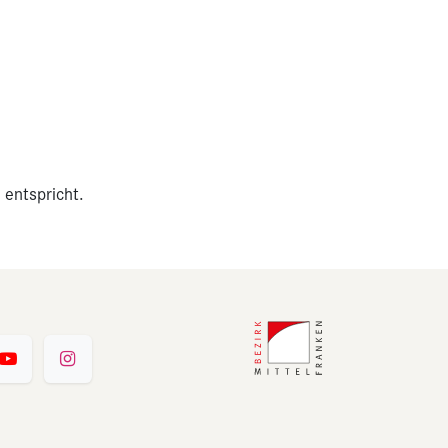
 entspricht.