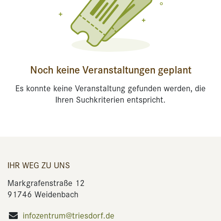
Noch keine Veranstaltungen geplant
Es konnte keine Veranstaltung gefunden werden, die
Ihren Suchkriterien entspricht.
IHR WEG ZU UNS
Markgrafenstraße 12
91746 Weidenbach
infozentrum@triesdorf.de