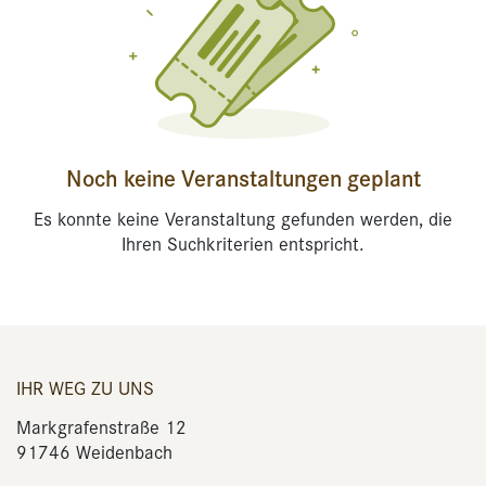
Noch keine Veranstaltungen geplant
Es konnte keine Veranstaltung gefunden werden, die
Ihren Suchkriterien entspricht.
IHR WEG ZU UNS
Markgrafenstraße 12
91746 Weidenbach