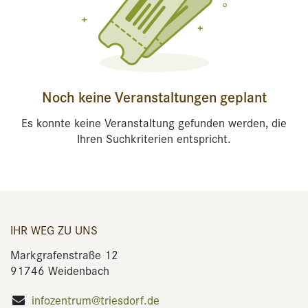
Noch keine Veranstaltungen geplant
Es konnte keine Veranstaltung gefunden werden, die
Ihren Suchkriterien entspricht.
IHR WEG ZU UNS
Markgrafenstraße 12
91746 Weidenbach
infozentrum@triesdorf.de