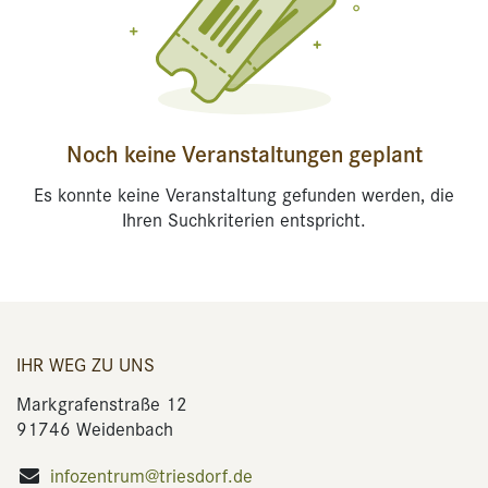
Noch keine Veranstaltungen geplant
Es konnte keine Veranstaltung gefunden werden, die
Ihren Suchkriterien entspricht.
IHR WEG ZU UNS
Markgrafenstraße 12
91746 Weidenbach
infozentrum@triesdorf.de