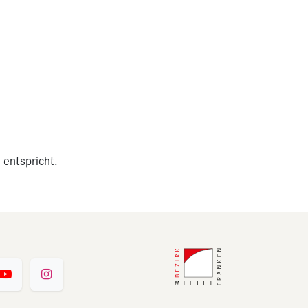
 entspricht.