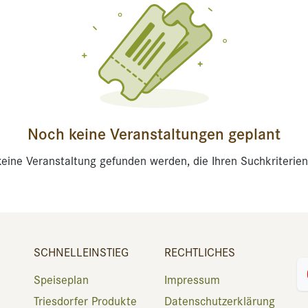
Noch keine Veranstaltungen geplant
eine Veranstaltung gefunden werden, die Ihren Suchkriterien
SCHNELLEINSTIEG
RECHTLICHES
Speiseplan
Impressum
Triesdorfer Produkte
Datenschutzerklärung