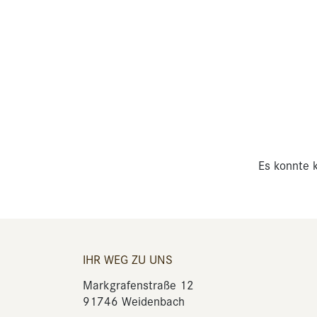
Es konnte k
IHR WEG ZU UNS
Markgrafenstraße 12
91746 Weidenbach