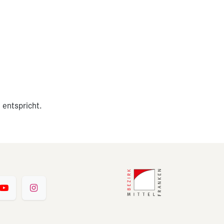
 entspricht.