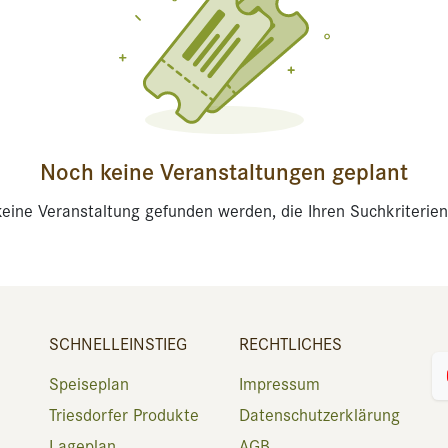
Noch keine Veranstaltungen geplant
eine Veranstaltung gefunden werden, die Ihren Suchkriterien
SCHNELLEINSTIEG
RECHTLICHES
Speiseplan
Impressum
Triesdorfer Produkte
Datenschutzerklärung
Lageplan
AGB