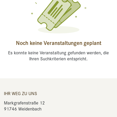
Noch keine Veranstaltungen geplant
Es konnte keine Veranstaltung gefunden werden, die
Ihren Suchkriterien entspricht.
IHR WEG ZU UNS
Markgrafenstraße 12
91746 Weidenbach