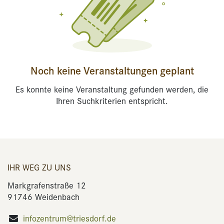
Noch keine Veranstaltungen geplant
Es konnte keine Veranstaltung gefunden werden, die
Ihren Suchkriterien entspricht.
IHR WEG ZU UNS
Markgrafenstraße 12
91746 Weidenbach
infozentrum@triesdorf.de