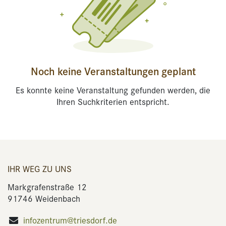
Noch keine Veranstaltungen geplant
Es konnte keine Veranstaltung gefunden werden, die
Ihren Suchkriterien entspricht.
IHR WEG ZU UNS
Markgrafenstraße 12
91746 Weidenbach
infozentrum@triesdorf.de