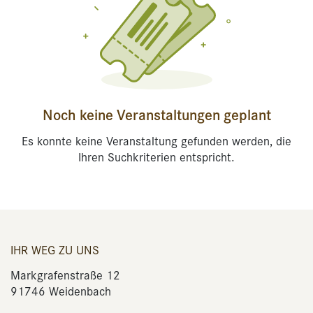
Noch keine Veranstaltungen geplant
Es konnte keine Veranstaltung gefunden werden, die
Ihren Suchkriterien entspricht.
IHR WEG ZU UNS
Markgrafenstraße 12
91746 Weidenbach