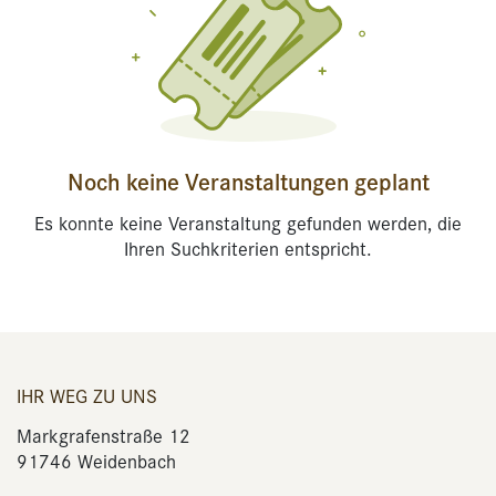
Noch keine Veranstaltungen geplant
Es konnte keine Veranstaltung gefunden werden, die
Ihren Suchkriterien entspricht.
IHR WEG ZU UNS
Markgrafenstraße 12
91746 Weidenbach