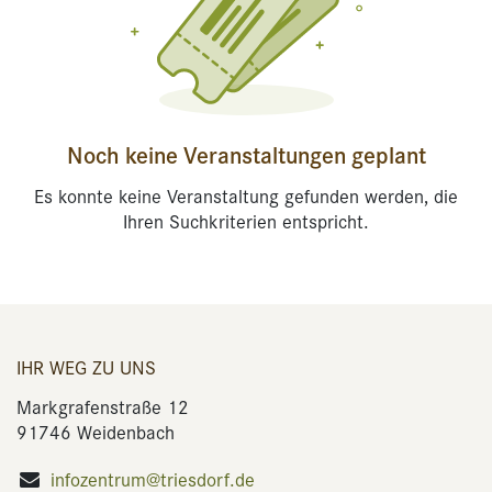
Noch keine Veranstaltungen geplant
Es konnte keine Veranstaltung gefunden werden, die
Ihren Suchkriterien entspricht.
IHR WEG ZU UNS
Markgrafenstraße 12
91746 Weidenbach
infozentrum@triesdorf.de