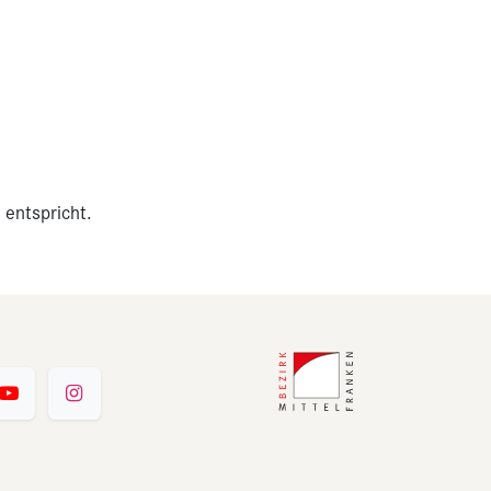
 entspricht.