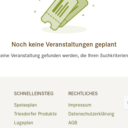
Noch keine Veranstaltungen geplant
eine Veranstaltung gefunden werden, die Ihren Suchkriterien
SCHNELLEINSTIEG
RECHTLICHES
Speiseplan
Impressum
Triesdorfer Produkte
Datenschutzerklärung
Lageplan
AGB