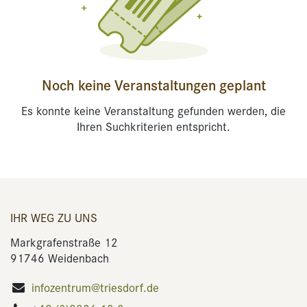
Noch keine Veranstaltungen geplant
Es konnte keine Veranstaltung gefunden werden, die
Ihren Suchkriterien entspricht.
IHR WEG ZU UNS
Markgrafenstraße 12
91746 Weidenbach
infozentrum@triesdorf.de