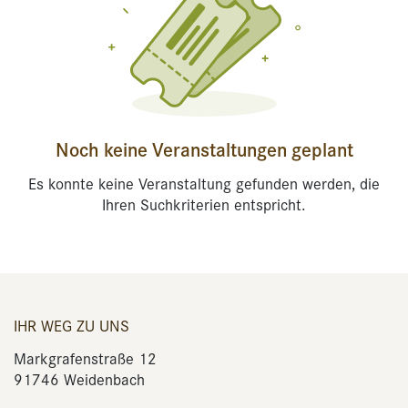
Noch keine Veranstaltungen geplant
Es konnte keine Veranstaltung gefunden werden, die
Ihren Suchkriterien entspricht.
IHR WEG ZU UNS
Markgrafenstraße 12
91746 Weidenbach