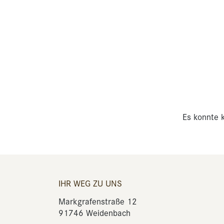
Es konnte k
IHR WEG ZU UNS
Markgrafenstraße 12
91746 Weidenbach