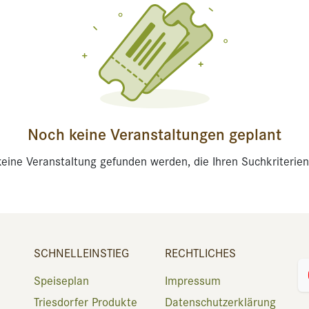
Noch keine Veranstaltungen geplant
eine Veranstaltung gefunden werden, die Ihren Suchkriterien
SCHNELLEINSTIEG
RECHTLICHES
Speiseplan
Impressum
Triesdorfer Produkte
Datenschutzerklärung