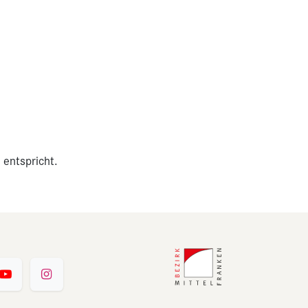
 entspricht.