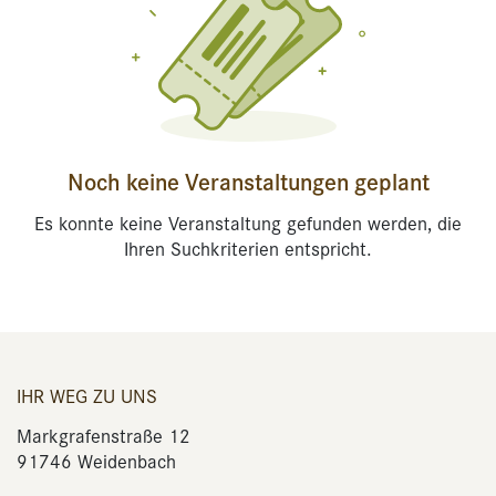
Noch keine Veranstaltungen geplant
Es konnte keine Veranstaltung gefunden werden, die
Ihren Suchkriterien entspricht.
IHR WEG ZU UNS
Markgrafenstraße 12
91746 Weidenbach