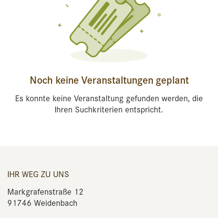
Noch keine Veranstaltungen geplant
Es konnte keine Veranstaltung gefunden werden, die
Ihren Suchkriterien entspricht.
IHR WEG ZU UNS
Markgrafenstraße 12
91746 Weidenbach