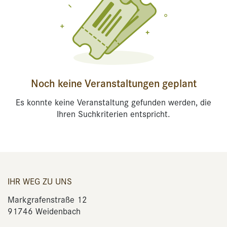
Noch keine Veranstaltungen geplant
Es konnte keine Veranstaltung gefunden werden, die
Ihren Suchkriterien entspricht.
IHR WEG ZU UNS
Markgrafenstraße 12
91746 Weidenbach