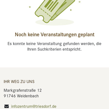
Noch keine Veranstaltungen geplant
Es konnte keine Veranstaltung gefunden werden, die
Ihren Suchkriterien entspricht.
IHR WEG ZU UNS
Markgrafenstraße 12
91746 Weidenbach
infozentrum@triesdorf.de