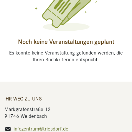
Noch keine Veranstaltungen geplant
Es konnte keine Veranstaltung gefunden werden, die
Ihren Suchkriterien entspricht.
IHR WEG ZU UNS
Markgrafenstraße 12
91746 Weidenbach
infozentrum@triesdorf.de