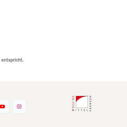
 entspricht.