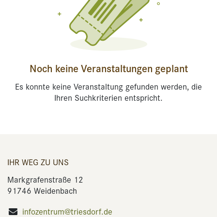
Noch keine Veranstaltungen geplant
Es konnte keine Veranstaltung gefunden werden, die
Ihren Suchkriterien entspricht.
IHR WEG ZU UNS
Markgrafenstraße 12
91746 Weidenbach
infozentrum@triesdorf.de