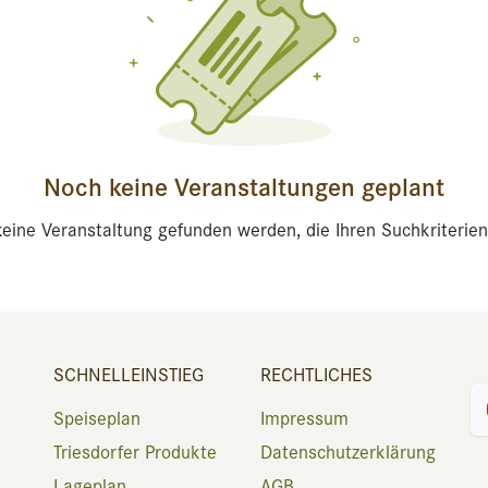
Noch keine Veranstaltungen geplant
eine Veranstaltung gefunden werden, die Ihren Suchkriterien
SCHNELLEINSTIEG
RECHTLICHES
Speiseplan
Impressum
Triesdorfer Produkte
Datenschutzerklärung
Lageplan
AGB