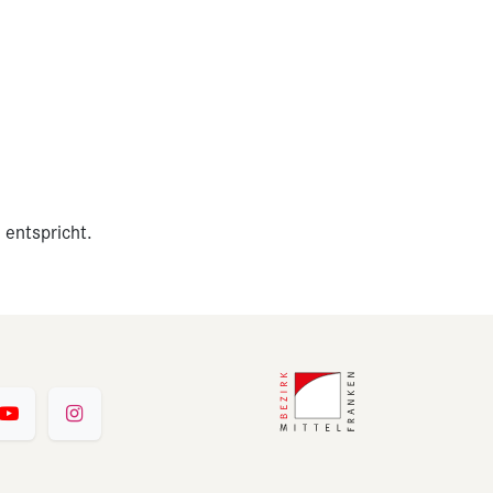
 entspricht.