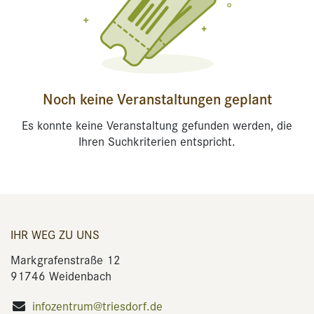
Noch keine Veranstaltungen geplant
Es konnte keine Veranstaltung gefunden werden, die
Ihren Suchkriterien entspricht.
IHR WEG ZU UNS
Markgrafenstraße 12
91746 Weidenbach
infozentrum@triesdorf.de