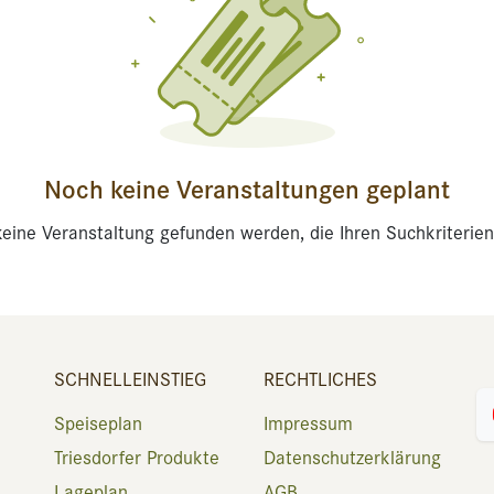
Noch keine Veranstaltungen geplant
eine Veranstaltung gefunden werden, die Ihren Suchkriterien
SCHNELLEINSTIEG
RECHTLICHES
Speiseplan
Impressum
Triesdorfer Produkte
Datenschutzerklärung
Lageplan
AGB