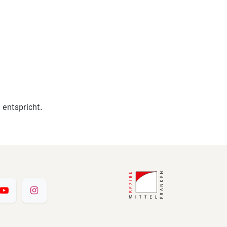
 entspricht.