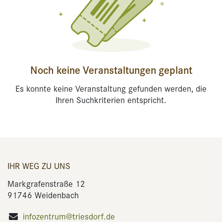
Noch keine Veranstaltungen geplant
Es konnte keine Veranstaltung gefunden werden, die
Ihren Suchkriterien entspricht.
IHR WEG ZU UNS
Markgrafenstraße 12
91746 Weidenbach
infozentrum@triesdorf.de