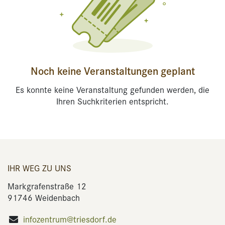
Noch keine Veranstaltungen geplant
Es konnte keine Veranstaltung gefunden werden, die
Ihren Suchkriterien entspricht.
IHR WEG ZU UNS
Markgrafenstraße 12
91746 Weidenbach
infozentrum@triesdorf.de