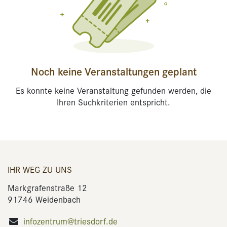
Noch keine Veranstaltungen geplant
Es konnte keine Veranstaltung gefunden werden, die
Ihren Suchkriterien entspricht.
IHR WEG ZU UNS
Markgrafenstraße 12
91746 Weidenbach
infozentrum@triesdorf.de