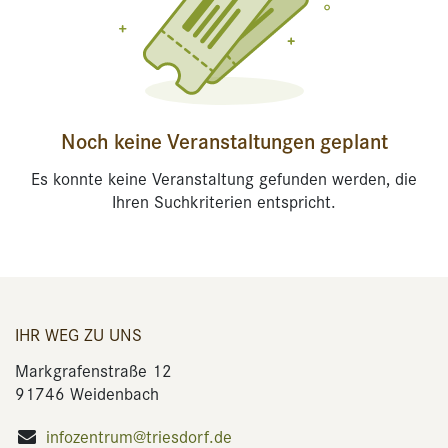
Noch keine Veranstaltungen geplant
Es konnte keine Veranstaltung gefunden werden, die
Ihren Suchkriterien entspricht.
IHR WEG ZU UNS
Markgrafenstraße 12
91746 Weidenbach
infozentrum@triesdorf.de