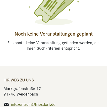
Noch keine Veranstaltungen geplant
Es konnte keine Veranstaltung gefunden werden, die
Ihren Suchkriterien entspricht.
IHR WEG ZU UNS
Markgrafenstraße 12
91746 Weidenbach
infozentrum@triesdorf.de